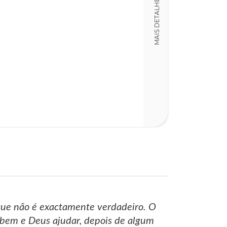
MAIS DETALHES
que não é exactamente verdadeiro. O
r bem e Deus ajudar, depois de algum