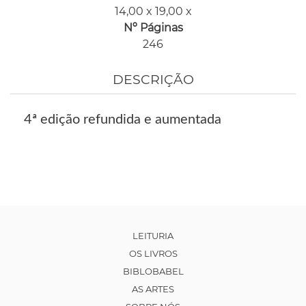
14,00 x 19,00 x
Nº Páginas
246
DESCRIÇÃO
4ª edição refundida e aumentada
LEITURIA
OS LIVROS
BIBLOBABEL
AS ARTES