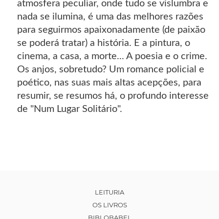
atmosfera peculiar, onde tudo se vislumbra e
nada se ilumina, é uma das melhores razões
para seguirmos apaixonadamente (de paixão
se poderá tratar) a história. E a pintura, o
cinema, a casa, a morte... A poesia e o crime.
Os anjos, sobretudo? Um romance policial e
poético, nas suas mais altas acepções, para
resumir, se resumos há, o profundo interesse
de "Num Lugar Solitário".
LEITURIA
OS LIVROS
BIBLOBABEL