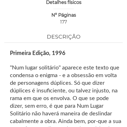
Detalhes físicos
Nº Páginas
177
DESCRIÇÃO
Primeira Edição, 1996
"Num lugar solitário" aparece este texto que
condensa o enigma - e a obsessão em volta
de personagens dúplices. Só que dizer
dúplices é insuficiente, ou talvez injusto, na
rama em que os envolva. O que se pode
dizer, sem erro, é que para Num Lugar
Solitário não haverá maneira de deslindar
cabalmente a obra. Ainda bem, por-que a sua