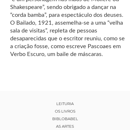
Shakespeare”, sendo obrigado a dançar na
“corda bamba”, para espectáculo dos deuses.
O Bailado, 1921, assemelha-se a uma “velha
sala de visitas”, repleta de pessoas
desaparecidas que o escritor reuniu, como se
a criação fosse, como escreve Pascoaes em
Verbo Escuro, um baile de máscaras.
LEITURIA
OS LIVROS
BIBLOBABEL
AS ARTES