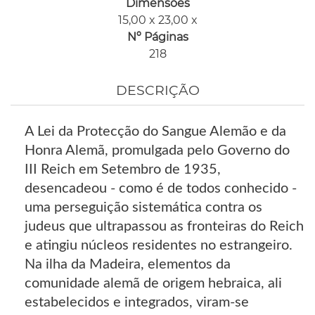
Dimensões
15,00 x 23,00 x
Nº Páginas
218
DESCRIÇÃO
A Lei da Protecção do Sangue Alemão e da
Honra Alemã, promulgada pelo Governo do
III Reich em Setembro de 1935,
desencadeou - como é de todos conhecido -
uma perseguição sistemática contra os
judeus que ultrapassou as fronteiras do Reich
e atingiu núcleos residentes no estrangeiro.
Na ilha da Madeira, elementos da
comunidade alemã de origem hebraica, ali
estabelecidos e integrados, viram-se