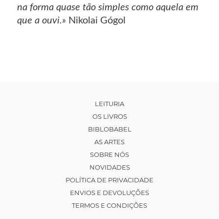
na forma quase tão simples como aquela em
que a ouvi.»
Nikolai Gógol
LEITURIA
OS LIVROS
BIBLOBABEL
AS ARTES
SOBRE NÓS
NOVIDADES
POLÍTICA DE PRIVACIDADE
ENVIOS E DEVOLUÇÕES
TERMOS E CONDIÇÕES