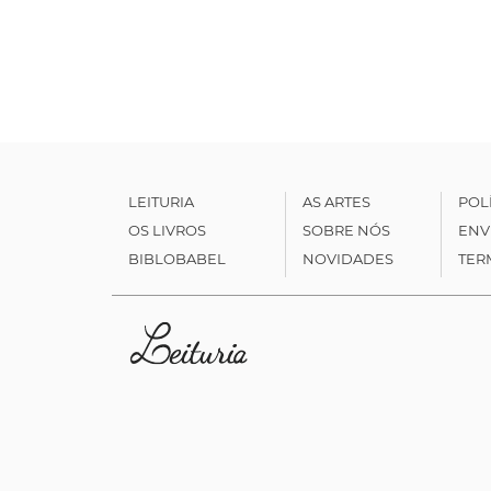
LEITURIA
AS ARTES
POL
OS LIVROS
SOBRE NÓS
ENV
BIBLOBABEL
NOVIDADES
TER