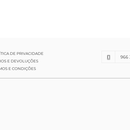
ÍTICA DE PRIVACIDADE
966 
IOS E DEVOLUÇÕES
MOS E CONDIÇÕES