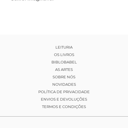
LEITURIA
OS LIVROS
BIBLOBABEL
AS ARTES
SOBRE NÓS
NOVIDADES
POLÍTICA DE PRIVACIDADE
ENVIOS E DEVOLUÇÕES
TERMOS E CONDIÇÕES