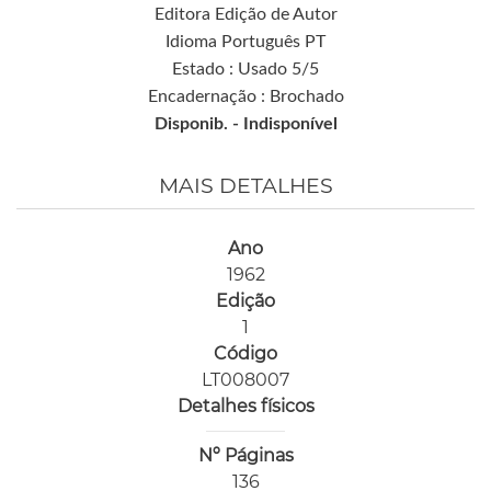
Editora Edição de Autor
Idioma Português PT
Estado : Usado 5/5
Encadernação : Brochado
Disponib. -
Indisponível
MAIS DETALHES
Ano
1962
Edição
1
Código
LT008007
Detalhes físicos
Nº Páginas
136