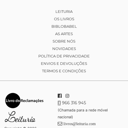
LEITURIA
OS LIVROS
BIBLOBABEL
AS ARTES
SOBRE NÓS
NOVIDADES
POLÍTICA DE PRIVACIDADE
ENVIOS E DEVOLUÇÕES
TERMOS E CONDIÇÕES
966 316 945
(Chamada para a rede móvel
nacional)
livros@leituria.com