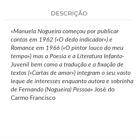
DESCRIÇÃO
«Manuela Nogueira começou por publicar
contos em 1962 («O dedo indicador») e
Romance em 1966 («O pintor louco do meu
tempo») mas a Poesia e a Literatura Infanto-
Juvenil bem como a tradução e a fixação de
textos («Cartas de amor») integram o seu vasto
leque de interesses enquanto autora e sobrinha
de Fernando (Nogueira) Pessoa»
José do
Carmo Francisco