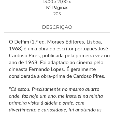
13,00 x 21,00 x
Nº Páginas
205
DESCRIÇÃO
O Delfim (1.ª ed. Moraes Editores, Lisboa,
1968) é uma obra do escritor português José
Cardoso Pires, publicada pela primeira vez no
ano de 1968. Foi adaptado ao cinema pelo
cineasta Fernando Lopes. É geralmente
considerada a obra-prima de Cardoso Pires.
"Cá estou. Precisamente no mesmo quarto
onde, faz hoje um ano, me instalei na minha
primeira visita à aldeia e onde, com
divertimento e curiosidade, fui anotando as