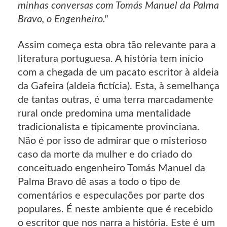
minhas conversas com Tomás Manuel da Palma
Bravo, o Engenheiro."
Assim começa esta obra tão relevante para a
literatura portuguesa. A história tem início
com a chegada de um pacato escritor à aldeia
da Gafeira (aldeia fictícia). Esta, à semelhança
de tantas outras, é uma terra marcadamente
rural onde predomina uma mentalidade
tradicionalista e tipicamente provinciana.
Não é por isso de admirar que o misterioso
caso da morte da mulher e do criado do
conceituado engenheiro Tomás Manuel da
Palma Bravo dê asas a todo o tipo de
comentários e especulações por parte dos
populares. É neste ambiente que é recebido
o escritor que nos narra a história. Este é um