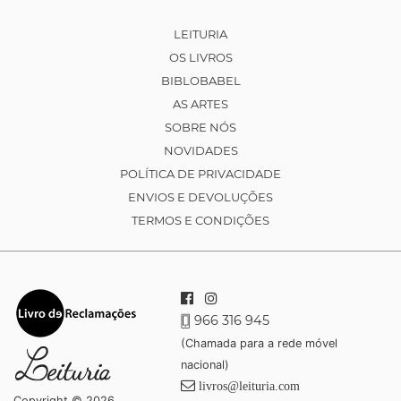
LEITURIA
OS LIVROS
BIBLOBABEL
AS ARTES
SOBRE NÓS
NOVIDADES
POLÍTICA DE PRIVACIDADE
ENVIOS E DEVOLUÇÕES
TERMOS E CONDIÇÕES
966 316 945
(Chamada para a rede móvel
nacional)
livros@leituria.com
Copyright © 2026