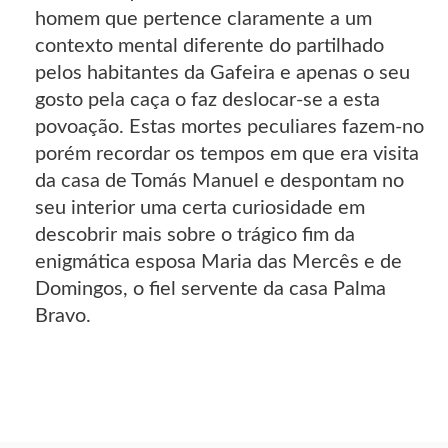
homem que pertence claramente a um
contexto mental diferente do partilhado
pelos habitantes da Gafeira e apenas o seu
gosto pela caça o faz deslocar-se a esta
povoação. Estas mortes peculiares fazem-no
porém recordar os tempos em que era visita
da casa de Tomás Manuel e despontam no
seu interior uma certa curiosidade em
descobrir mais sobre o trágico fim da
enigmática esposa Maria das Mercês e de
Domingos, o fiel servente da casa Palma
Bravo.