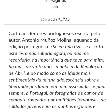
Nº Páginas
135
DESCRIÇÃO
Carta aos leitores portugueses escrita pelo
autor, Antonio Muñoz Molina, aquando da
edição portuguesa:
«Se eu não tivesse escrito
este livro não saberia agora, ou não me
recordaria, da importância que teve para mim,
há mais de vinte anos, a notícia da Revolução
de Abril, e do modo como as ideias mais
sentimentais da minha adolescência sobre a
liberdade perduram em mim associadas, e para
sempre, a Portugal, às fotografias de carros de
combate rodeados por multidões fervorosas, de
soldados jovens com os punhos erguidos e