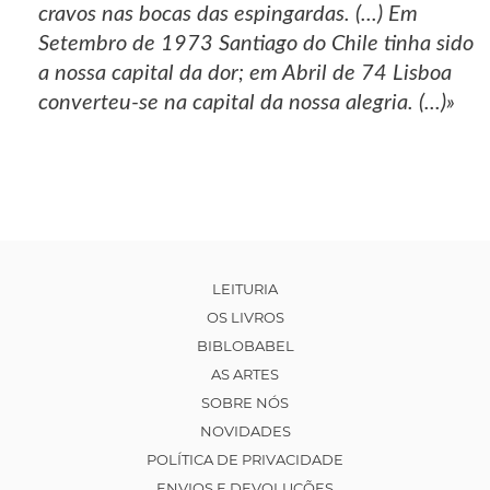
cravos nas bocas das espingardas. (...) Em
Setembro de 1973 Santiago do Chile tinha sido
a nossa capital da dor; em Abril de 74 Lisboa
converteu-se na capital da nossa alegria. (...)»
LEITURIA
OS LIVROS
BIBLOBABEL
AS ARTES
SOBRE NÓS
NOVIDADES
POLÍTICA DE PRIVACIDADE
ENVIOS E DEVOLUÇÕES