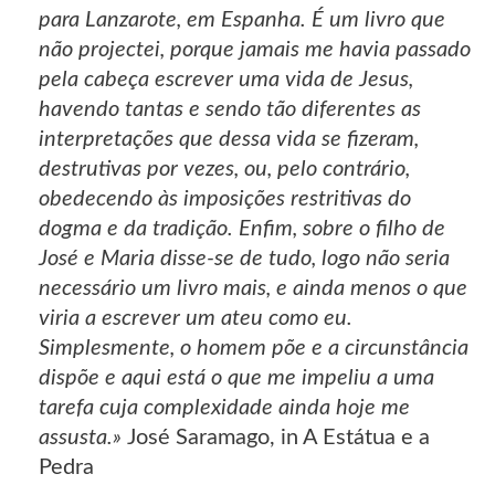
para Lanzarote, em Espanha. É um livro que
não projectei, porque jamais me havia passado
pela cabeça escrever uma vida de Jesus,
havendo tantas e sendo tão diferentes as
interpretações que dessa vida se fizeram,
destrutivas por vezes, ou, pelo contrário,
obedecendo às imposições restritivas do
dogma e da tradição. Enfim, sobre o filho de
José e Maria disse-se de tudo, logo não seria
necessário um livro mais, e ainda menos o que
viria a escrever um ateu como eu.
Simplesmente, o homem põe e a circunstância
dispõe e aqui está o que me impeliu a uma
tarefa cuja complexidade ainda hoje me
assusta.»
José Saramago, in A Estátua e a
Pedra