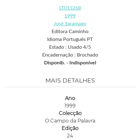
LT013268
1999
José Saramago
Editora Caminho
Idioma Português PT
Estado : Usado 4/5
Encadernação : Brochado
Disponib. -
Indisponível
MAIS DETALHES
Ano
1999
Colecção
O Campo da Palavra
Edição
24