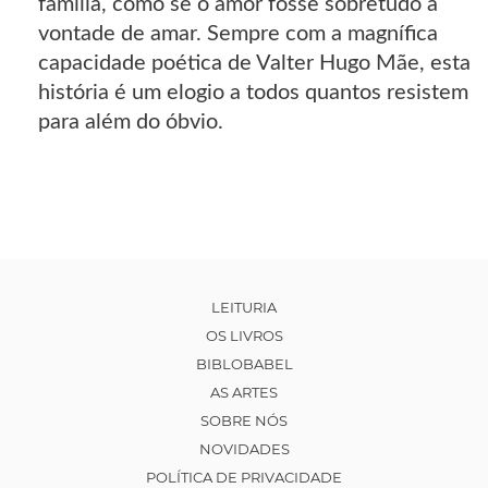
família, como se o amor fosse sobretudo a
vontade de amar. Sempre com a magnífica
capacidade poética de Valter Hugo Mãe, esta
história é um elogio a todos quantos resistem
para além do óbvio.
LEITURIA
OS LIVROS
BIBLOBABEL
AS ARTES
SOBRE NÓS
NOVIDADES
POLÍTICA DE PRIVACIDADE