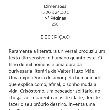
Dimensões
15,00 x 24,00 x
Nº Páginas
258
DESCRIÇÃO
Raramente a literatura universal produziu um
texto tão sensível e humano quanto este. O
filho de mil homens é uma obra da
ourivesaria literária de Valter Hugo Mãe.
Uma experiência de amor pela humanidade
que explica como, afinal, o sonho muda a
vida. Crisóstomo, um pescador solitário, ao
chegar aos quarenta anos de idade, decide
fazer o seu próprio destino. Inventa uma