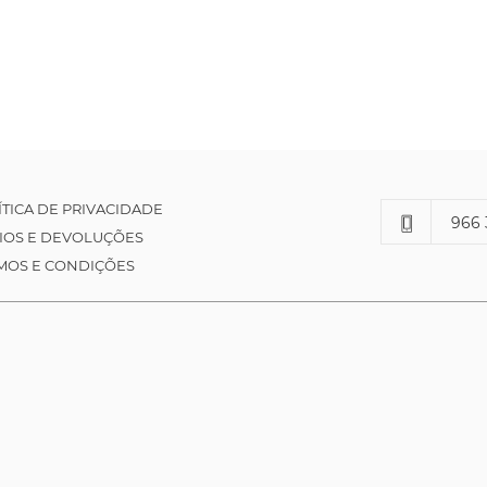
ÍTICA DE PRIVACIDADE
966 
IOS E DEVOLUÇÕES
MOS E CONDIÇÕES