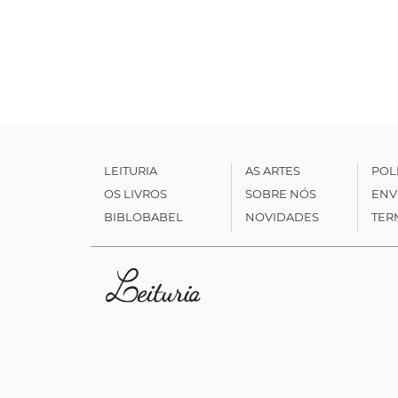
LEITURIA
AS ARTES
POL
OS LIVROS
SOBRE NÓS
ENV
BIBLOBABEL
NOVIDADES
TER