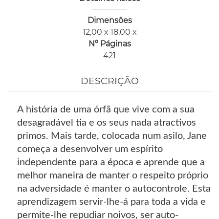
Dimensões
12,00 x 18,00 x
Nº Páginas
421
DESCRIÇÃO
A história de uma órfã que vive com a sua
desagradável tia e os seus nada atractivos
primos. Mais tarde, colocada num asilo, Jane
começa a desenvolver um espírito
independente para a época e aprende que a
melhor maneira de manter o respeito próprio
na adversidade é manter o autocontrole. Esta
aprendizagem servir-lhe-á para toda a vida e
permite-lhe repudiar noivos, ser auto-