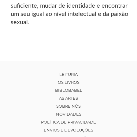
suficiente, mudar de identidade e encontrar
um seu igual ao nível intelectual e da paixão
sexual.
LEITURIA
OS LIVROS
BIBLOBABEL
AS ARTES
SOBRE NÓS
NOVIDADES
POLÍTICA DE PRIVACIDADE
ENVIOS E DEVOLUÇÕES