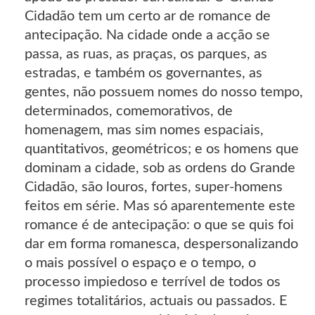
Cidadão tem um certo ar de romance de
antecipação. Na cidade onde a acção se
passa, as ruas, as praças, os parques, as
estradas, e também os governantes, as
gentes, não possuem nomes do nosso tempo,
determinados, comemorativos, de
homenagem, mas sim nomes espaciais,
quantitativos, geométricos; e os homens que
dominam a cidade, sob as ordens do Grande
Cidadão, são louros, fortes, super-homens
feitos em série. Mas só aparentemente este
romance é de antecipação: o que se quis foi
dar em forma romanesca, despersonalizando
o mais possível o espaço e o tempo, o
processo impiedoso e terrível de todos os
regimes totalitários, actuais ou passados. E