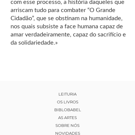
com esse processo, a história daqueles que
arriscam tudo para combater “O Grande
Cidadão”, que se obstinam na humanidade,
nos quais subsiste a face humana capaz de
amar verdadeiramente, capaz do sacrifício e
da solidariedade.»
LEITURIA
OS LIVROS
BIBLOBABEL
AS ARTES
SOBRE NÓS
NOVIDADES