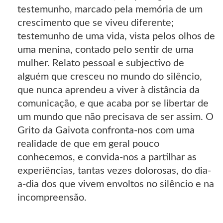
testemunho, marcado pela memória de um
crescimento que se viveu diferente;
testemunho de uma vida, vista pelos olhos de
uma menina, contado pelo sentir de uma
mulher. Relato pessoal e subjectivo de
alguém que cresceu no mundo do silêncio,
que nunca aprendeu a viver à distância da
comunicação, e que acaba por se libertar de
um mundo que não precisava de ser assim. O
Grito da Gaivota confronta-nos com uma
realidade de que em geral pouco
conhecemos, e convida-nos a partilhar as
experiências, tantas vezes dolorosas, do dia-
a-dia dos que vivem envoltos no silêncio e na
incompreensão.