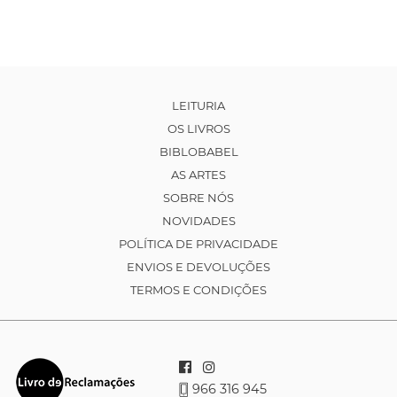
LEITURIA
OS LIVROS
BIBLOBABEL
AS ARTES
SOBRE NÓS
NOVIDADES
POLÍTICA DE PRIVACIDADE
ENVIOS E DEVOLUÇÕES
TERMOS E CONDIÇÕES
966 316 945