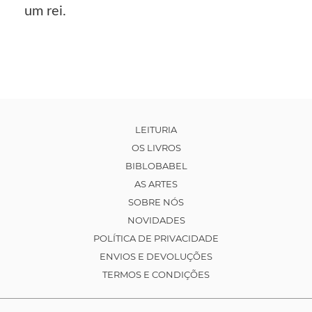
um rei.
LEITURIA
OS LIVROS
BIBLOBABEL
AS ARTES
SOBRE NÓS
NOVIDADES
POLÍTICA DE PRIVACIDADE
ENVIOS E DEVOLUÇÕES
TERMOS E CONDIÇÕES