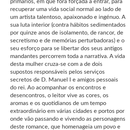
primários, em que fora forçada a entrar, para
recuperar uma vida social normal ao lado de
um artista talentoso, apaixonado e ingénuo. A
sua luta interior (contra hábitos sedimentados
por quinze anos de isolamento, de rancor, de
secretismo e de memórias perturbadoras) e o
seu esforço para se libertar dos seus antigos
mandantes percorrem toda a narrativa. A vida
desta mulher cruza-se com a de dois
supostos responsáveis pelos serviços
secretos de D. Manuel I e amigos pessoais
do rei. Ao acompanhar os encontros e
desencontros, o leitor vive as cores, os
aromas e os quotidianos de um tempo
extraordinário em várias cidades e portos por
onde vão passando e vivendo as personagens
deste romance, que homenageia um povo e