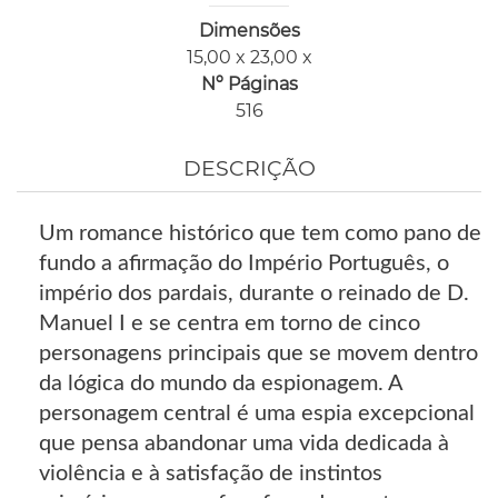
Dimensões
15,00 x 23,00 x
Nº Páginas
516
DESCRIÇÃO
Um romance histórico que tem como pano de
fundo a afirmação do Império Português, o
império dos pardais, durante o reinado de D.
Manuel I e se centra em torno de cinco
personagens principais que se movem dentro
da lógica do mundo da espionagem. A
personagem central é uma espia excepcional
que pensa abandonar uma vida dedicada à
violência e à satisfação de instintos