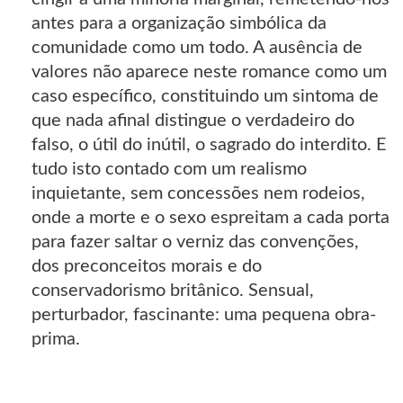
antes para a organização simbólica da
comunidade como um todo. A ausência de
valores não aparece neste romance como um
caso específico, constituindo um sintoma de
que nada afinal distingue o verdadeiro do
falso, o útil do inútil, o sagrado do interdito. E
tudo isto contado com um realismo
inquietante, sem concessões nem rodeios,
onde a morte e o sexo espreitam a cada porta
para fazer saltar o verniz das convenções,
dos preconceitos morais e do
conservadorismo britânico. Sensual,
perturbador, fascinante: uma pequena obra-
prima.