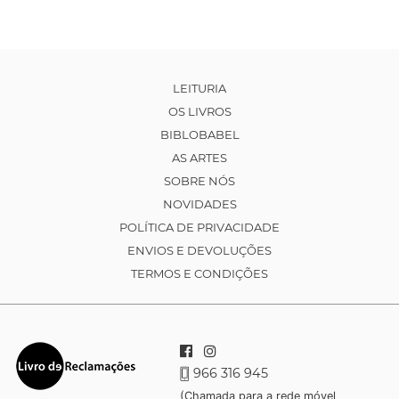
LEITURIA
OS LIVROS
BIBLOBABEL
AS ARTES
SOBRE NÓS
NOVIDADES
POLÍTICA DE PRIVACIDADE
ENVIOS E DEVOLUÇÕES
TERMOS E CONDIÇÕES
966 316 945
(Chamada para a rede móvel