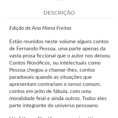
DESCRIÇÃO
Edição de Ana Maria Freitas
Estão reunidos neste volume alguns contos
de Fernando Pessoa, uma parte apenas da
vasta prosa ficcional que o autor nos deixou.
Contos filosóficos, ou intelectuais como
Pessoa chegou a chamar-lhes, contos
paradoxais quando as situações que
apresentam contrariam o senso comum,
contos em jeito de fábula, com uma
moralidade final e ainda outros. Todos eles
parte integrante do universo pessoano.