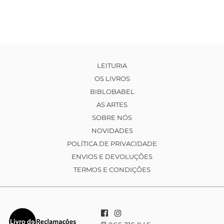
LEITURIA
OS LIVROS
BIBLOBABEL
AS ARTES
SOBRE NÓS
NOVIDADES
POLÍTICA DE PRIVACIDADE
ENVIOS E DEVOLUÇÕES
TERMOS E CONDIÇÕES