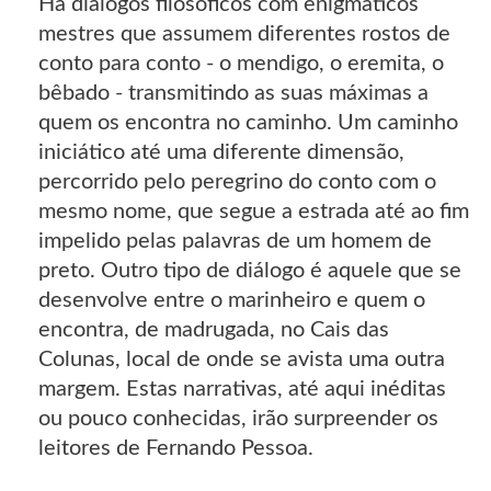
Há diálogos filosóficos com enigmáticos
mestres que assumem diferentes rostos de
conto para conto - o mendigo, o eremita, o
bêbado - transmitindo as suas máximas a
quem os encontra no caminho. Um caminho
iniciático até uma diferente dimensão,
percorrido pelo peregrino do conto com o
mesmo nome, que segue a estrada até ao fim
impelido pelas palavras de um homem de
preto. Outro tipo de diálogo é aquele que se
desenvolve entre o marinheiro e quem o
encontra, de madrugada, no Cais das
Colunas, local de onde se avista uma outra
margem. Estas narrativas, até aqui inéditas
ou pouco conhecidas, irão surpreender os
leitores de Fernando Pessoa.