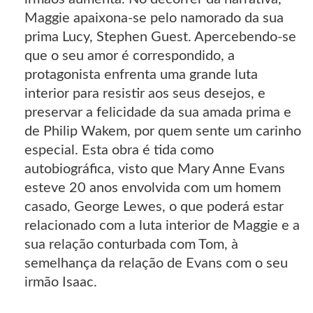
Maggie apaixona-se pelo namorado da sua
prima Lucy, Stephen Guest. Apercebendo-se
que o seu amor é correspondido, a
protagonista enfrenta uma grande luta
interior para resistir aos seus desejos, e
preservar a felicidade da sua amada prima e
de Philip Wakem, por quem sente um carinho
especial. Esta obra é tida como
autobiográfica, visto que Mary Anne Evans
esteve 20 anos envolvida com um homem
casado, George Lewes, o que poderá estar
relacionado com a luta interior de Maggie e a
sua relação conturbada com Tom, à
semelhança da relação de Evans com o seu
irmão Isaac.