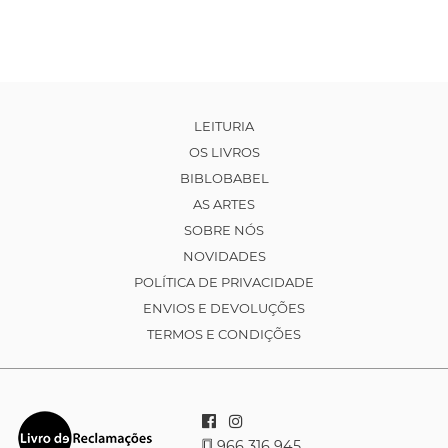
LEITURIA
OS LIVROS
BIBLOBABEL
AS ARTES
SOBRE NÓS
NOVIDADES
POLÍTICA DE PRIVACIDADE
ENVIOS E DEVOLUÇÕES
TERMOS E CONDIÇÕES
966 316 945