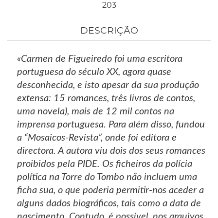
203
DESCRIÇÃO
«Carmen de Figueiredo foi uma escritora
portuguesa do século XX, agora quase
desconhecida, e isto apesar da sua produção
extensa: 15 romances, três livros de contos,
uma novela), mais de 12 mil contos na
imprensa portuguesa. Para além disso, fundou
a “Mosaicos-Revista”, onde foi editora e
directora. A autora viu dois dos seus romances
proibidos pela PIDE. Os ficheiros da polícia
política na Torre do Tombo não incluem uma
ficha sua, o que poderia permitir-nos aceder a
alguns dados biográficos, tais como a data de
nascimento. Contudo, é possível, nos arquivos