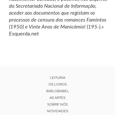
do Secretariado Nacional de Informação,
aceder aos documentos que registam os
processos de censura dos romances Famintos
(1950) e Vinte Anos de Manicómio! (195-).»
Esquerda.net
LEITURIA
OS LIVROS
BIBLOBABEL
AS ARTES
SOBRE NÓS
NOVIDADES