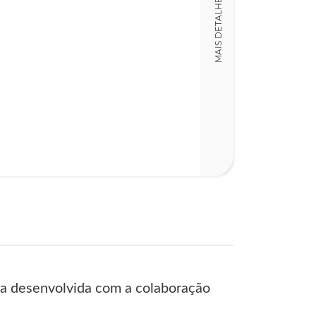
MAIS DETALHES
ca desenvolvida com a colaboração