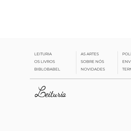
LEITURIA
AS ARTES
POL
OS LIVROS
SOBRE NÓS
ENV
BIBLOBABEL
NOVIDADES
TER