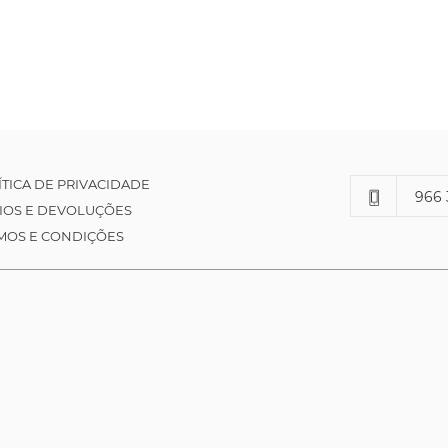
ÍTICA DE PRIVACIDADE
966 
IOS E DEVOLUÇÕES
MOS E CONDIÇÕES