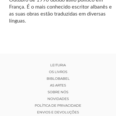
França. É o mais conhecido escritor albanês e
as suas obras estão traduzidas em diversas
línguas.
LEITURIA
OS LIVROS
BIBLOBABEL
AS ARTES
SOBRE NÓS
NOVIDADES
POLÍTICA DE PRIVACIDADE
ENVIOS E DEVOLUÇÕES