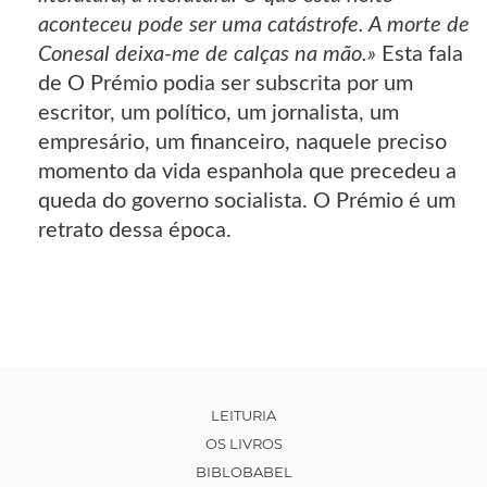
aconteceu pode ser uma catástrofe. A morte de
Conesal deixa-me de calças na mão.»
Esta fala
de O Prémio podia ser subscrita por um
escritor, um político, um jornalista, um
empresário, um financeiro, naquele preciso
momento da vida espanhola que precedeu a
queda do governo socialista. O Prémio é um
retrato dessa época.
LEITURIA
OS LIVROS
BIBLOBABEL