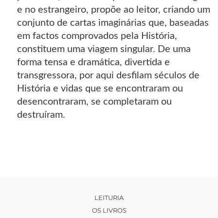
e no estrangeiro, propõe ao leitor, criando um
conjunto de cartas imaginárias que, baseadas
em factos comprovados pela História,
constituem uma viagem singular. De uma
forma tensa e dramática, divertida e
transgressora, por aqui desfilam séculos de
História e vidas que se encontraram ou
desencontraram, se completaram ou
destruíram.
LEITURIA
OS LIVROS