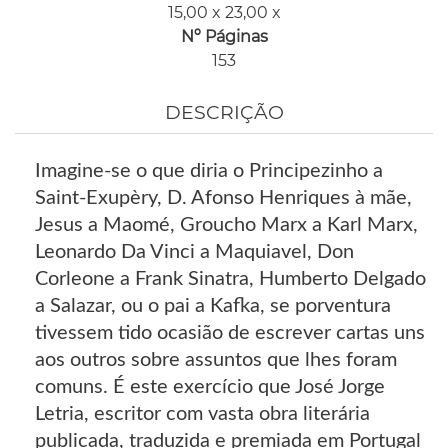
15,00 x 23,00 x
Nº Páginas
153
DESCRIÇÃO
Imagine-se o que diria o Principezinho a
Saint-Exupèry, D. Afonso Henriques à mãe,
Jesus a Maomé, Groucho Marx a Karl Marx,
Leonardo Da Vinci a Maquiavel, Don
Corleone a Frank Sinatra, Humberto Delgado
a Salazar, ou o pai a Kafka, se porventura
tivessem tido ocasião de escrever cartas uns
aos outros sobre assuntos que lhes foram
comuns. É este exercício que José Jorge
Letria, escritor com vasta obra literária
publicada, traduzida e premiada em Portugal