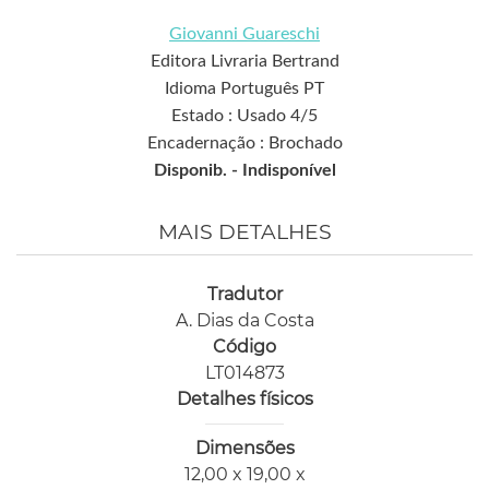
Giovanni Guareschi
Editora Livraria Bertrand
Idioma Português PT
Estado : Usado 4/5
Encadernação : Brochado
Disponib. -
Indisponível
MAIS DETALHES
Tradutor
A. Dias da Costa
Código
LT014873
Detalhes físicos
Dimensões
12,00 x 19,00 x