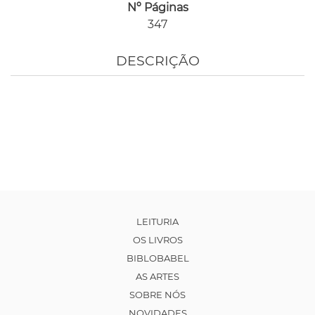
Nº Páginas
347
DESCRIÇÃO
LEITURIA
OS LIVROS
BIBLOBABEL
AS ARTES
SOBRE NÓS
NOVIDADES