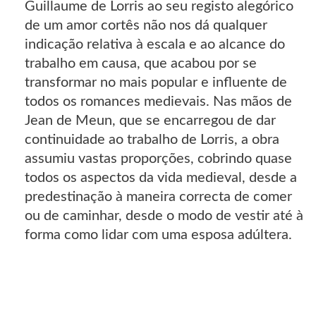
Guillaume de Lorris ao seu registo alegórico
de um amor cortês não nos dá qualquer
indicação relativa à escala e ao alcance do
trabalho em causa, que acabou por se
transformar no mais popular e influente de
todos os romances medievais. Nas mãos de
Jean de Meun, que se encarregou de dar
continuidade ao trabalho de Lorris, a obra
assumiu vastas proporções, cobrindo quase
todos os aspectos da vida medieval, desde a
predestinação à maneira correcta de comer
ou de caminhar, desde o modo de vestir até à
forma como lidar com uma esposa adúltera.