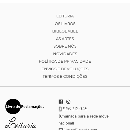
LEITURIA
OS LIVROS
BIBLOBABEL
AS ARTES
SOBRE NÓS
NOVIDADES
POLÍTICA DE PRIVACIDADE
ENVIOS E DEVOLUÇÕES
TERMOS E CONDIÇÕES
966 316 945
(Chamada para a rede móvel
nacional)