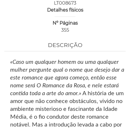
LT008673
Detalhes físicos
Nº Páginas
355
DESCRIÇÃO
«Caso um qualquer homem ou uma qualquer
mulher pergunte qual o nome que desejo dar a
este romance que agora começo, então esse
nome será O Romance da Rosa, e nele estará
contida toda a arte do amor.»
A história de um
amor que não conhece obstáculos, vivido no
ambiente misterioso e fascinante da Idade
Média, é o fio condutor deste romance
notável. Mas a introdução levada a cabo por