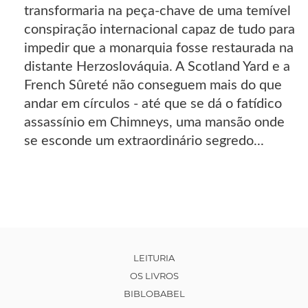
transformaria na peça-chave de uma temível
conspiração internacional capaz de tudo para
impedir que a monarquia fosse restaurada na
distante Herzoslováquia. A Scotland Yard e a
French Sûreté não conseguem mais do que
andar em círculos - até que se dá o fatídico
assassínio em Chimneys, uma mansão onde
se esconde um extraordinário segredo...
LEITURIA
OS LIVROS
BIBLOBABEL