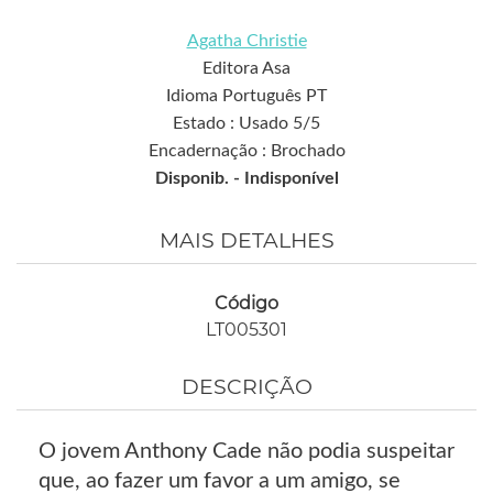
Agatha Christie
Editora Asa
Idioma Português PT
Estado : Usado 5/5
Encadernação : Brochado
Disponib. -
Indisponível
MAIS DETALHES
Código
LT005301
DESCRIÇÃO
O jovem Anthony Cade não podia suspeitar
que, ao fazer um favor a um amigo, se