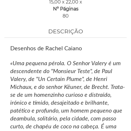
15,00 x 22,00 x
Nº Páginas
80
DESCRIÇÃO
Desenhos de Rachel Caiano
«Uma pequena pérola. O Senhor Valery é um
descendente do "Monsieur Teste", de Paul
Valery, de "Un Certain Plume", de Henri
Michaux, e do senhor Këuner, de Brecht. Trata-
se de um homenzinho curioso e distraído,
irónico e tímido, desajeitado e brilhante,
patético e profundo, um homem pequeno que
deambula, solitário, pela cidade, com passo
curto, de chapéu de coco na cabeça. É uma