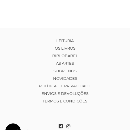
LEITURIA
OS LIVROS
BIBLOBABEL
AS ARTES
SOBRE NÓS
NOVIDADES
POLÍTICA DE PRIVACIDADE
ENVIOS E DEVOLUÇÕES
TERMOS E CONDIÇÕES