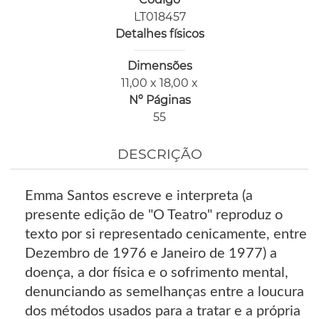
LT018457
Detalhes físicos
Dimensões
11,00 x 18,00 x
Nº Páginas
55
DESCRIÇÃO
Emma Santos escreve e interpreta (a
presente edição de "O Teatro" reproduz o
texto por si representado cenicamente, entre
Dezembro de 1976 e Janeiro de 1977) a
doença, a dor física e o sofrimento mental,
denunciando as semelhanças entre a loucura
dos métodos usados para a tratar e a própria