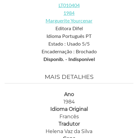
LT010404
1984
Marguerite Yourcenar
Editora Difel
Idioma Português PT
Estado : Usado 5/5
Encadernação : Brochado
Disponib. -
Indisponível
MAIS DETALHES
Ano
1984
Idioma Original
Francês
Tradutor
Helena Vaz da Silva