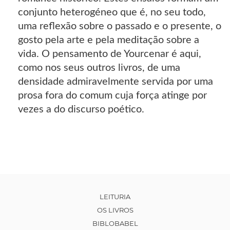
conjunto heterogéneo que é, no seu todo,
uma reflexão sobre o passado e o presente, o
gosto pela arte e pela meditação sobre a
vida. O pensamento de Yourcenar é aqui,
como nos seus outros livros, de uma
densidade admiravelmente servida por uma
prosa fora do comum cuja força atinge por
vezes a do discurso poético.
LEITURIA
OS LIVROS
BIBLOBABEL