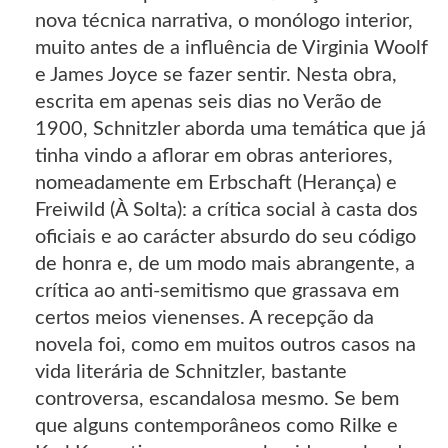
nova técnica narrativa, o monólogo interior,
muito antes de a influência de Virginia Woolf
e James Joyce se fazer sentir. Nesta obra,
escrita em apenas seis dias no Verão de
1900, Schnitzler aborda uma temática que já
tinha vindo a aflorar em obras anteriores,
nomeadamente em Erbschaft (Herança) e
Freiwild (À Solta): a crítica social à casta dos
oficiais e ao carácter absurdo do seu código
de honra e, de um modo mais abrangente, a
crítica ao anti-semitismo que grassava em
certos meios vienenses. A recepção da
novela foi, como em muitos outros casos na
vida literária de Schnitzler, bastante
controversa, escandalosa mesmo. Se bem
que alguns contemporâneos como Rilke e