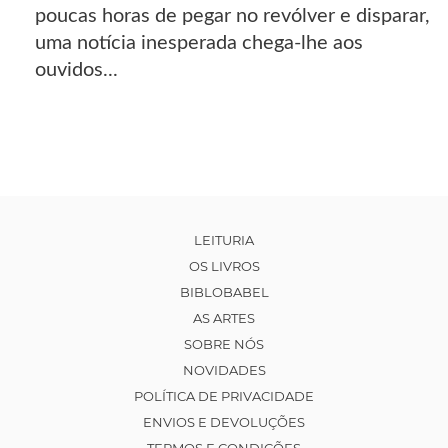
poucas horas de pegar no revólver e disparar,
uma notícia inesperada chega-lhe aos
ouvidos...
LEITURIA
OS LIVROS
BIBLOBABEL
AS ARTES
SOBRE NÓS
NOVIDADES
POLÍTICA DE PRIVACIDADE
ENVIOS E DEVOLUÇÕES