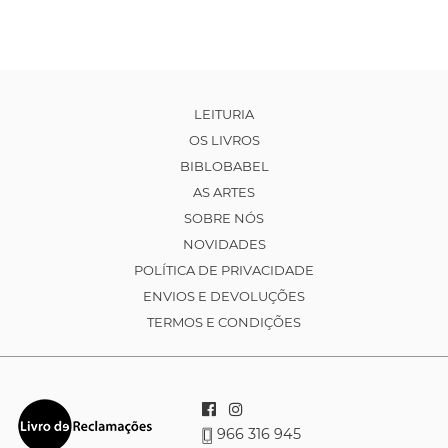
LEITURIA
OS LIVROS
BIBLOBABEL
AS ARTES
SOBRE NÓS
NOVIDADES
POLÍTICA DE PRIVACIDADE
ENVIOS E DEVOLUÇÕES
TERMOS E CONDIÇÕES
966 316 945