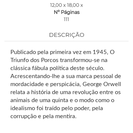
12,00 x 18,00 x
Nº Páginas
111
DESCRIÇÃO
Publicado pela primeira vez em 1945, O
Triunfo dos Porcos transformou-se na
clássica fábula política deste século.
Acrescentando-lhe a sua marca pessoal de
mordacidade e perspicácia, George Orwell
relata a história de uma revolução entre os
animais de uma quinta e o modo como o
idealismo foi traído pelo poder, pela
corrupção e pela mentira.