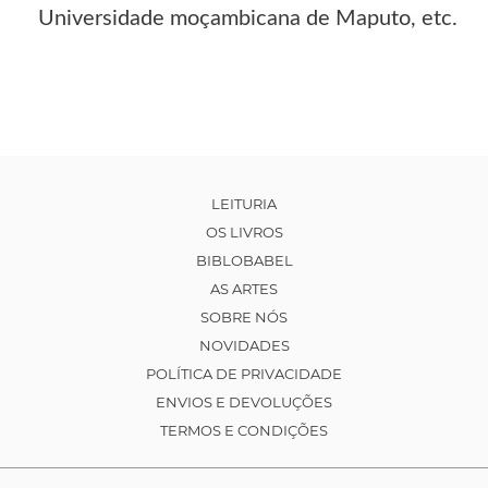
Universidade moçambicana de Maputo, etc.
LEITURIA
OS LIVROS
BIBLOBABEL
AS ARTES
SOBRE NÓS
NOVIDADES
POLÍTICA DE PRIVACIDADE
ENVIOS E DEVOLUÇÕES
TERMOS E CONDIÇÕES