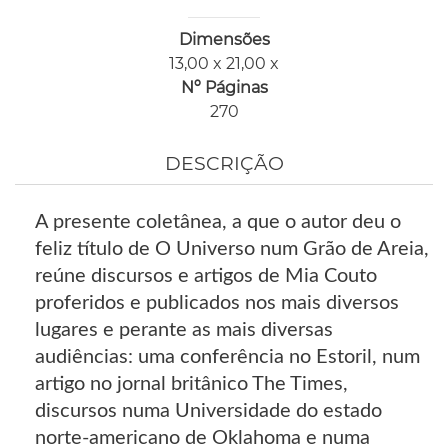
Dimensões
13,00 x 21,00 x
Nº Páginas
270
DESCRIÇÃO
A presente coletânea, a que o autor deu o
feliz título de O Universo num Grão de Areia,
reúne discursos e artigos de Mia Couto
proferidos e publicados nos mais diversos
lugares e perante as mais diversas
audiências: uma conferência no Estoril, num
artigo no jornal britânico The Times,
discursos numa Universidade do estado
norte-americano de Oklahoma e numa