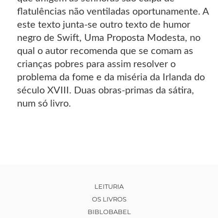
flatulências não ventiladas oportunamente. A
este texto junta-se outro texto de humor
negro de Swift, Uma Proposta Modesta, no
qual o autor recomenda que se comam as
crianças pobres para assim resolver o
problema da fome e da miséria da Irlanda do
século XVIII. Duas obras-primas da sátira,
num só livro.
LEITURIA
OS LIVROS
BIBLOBABEL