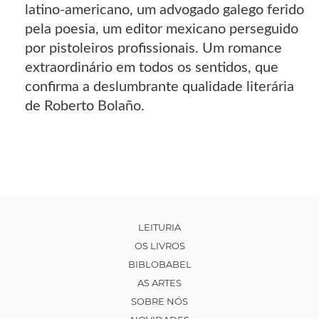
latino-americano, um advogado galego ferido
pela poesia, um editor mexicano perseguido
por pistoleiros profissionais. Um romance
extraordinário em todos os sentidos, que
confirma a deslumbrante qualidade literária
de Roberto Bolaño.
LEITURIA
OS LIVROS
BIBLOBABEL
AS ARTES
SOBRE NÓS