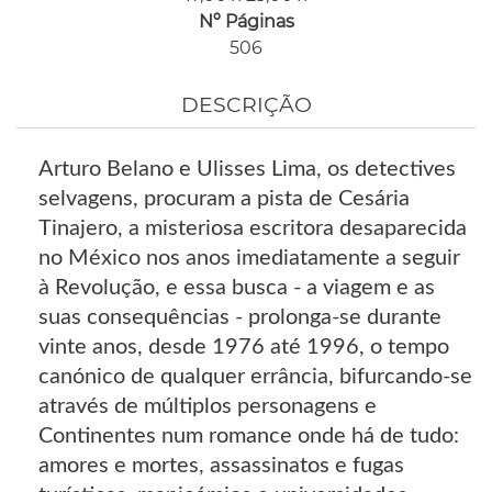
Nº Páginas
506
DESCRIÇÃO
Arturo Belano e Ulisses Lima, os detectives
selvagens, procuram a pista de Cesária
Tinajero, a misteriosa escritora desaparecida
no México nos anos imediatamente a seguir
à Revolução, e essa busca - a viagem e as
suas consequências - prolonga-se durante
vinte anos, desde 1976 até 1996, o tempo
canónico de qualquer errância, bifurcando-se
através de múltiplos personagens e
Continentes num romance onde há de tudo:
amores e mortes, assassinatos e fugas