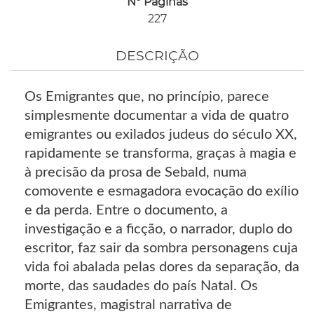
Nº Páginas
227
DESCRIÇÃO
Os Emigrantes que, no princípio, parece
simplesmente documentar a vida de quatro
emigrantes ou exilados judeus do século XX,
rapidamente se transforma, graças à magia e
à precisão da prosa de Sebald, numa
comovente e esmagadora evocação do exílio
e da perda. Entre o documento, a
investigação e a ficção, o narrador, duplo do
escritor, faz sair da sombra personagens cuja
vida foi abalada pelas dores da separação, da
morte, das saudades do país Natal. Os
Emigrantes, magistral narrativa de