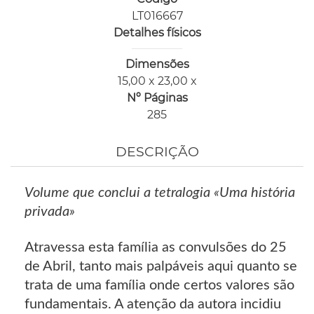
LT016667
Detalhes físicos
Dimensões
15,00 x 23,00 x
Nº Páginas
285
DESCRIÇÃO
Volume que conclui a tetralogia «Uma história
privada»
Atravessa esta família as convulsões do 25
de Abril, tanto mais palpáveis aqui quanto se
trata de uma família onde certos valores são
fundamentais. A atenção da autora incidiu