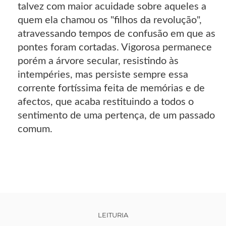
talvez com maior acuidade sobre aqueles a
quem ela chamou os "filhos da revolução",
atravessando tempos de confusão em que as
pontes foram cortadas. Vigorosa permanece
porém a árvore secular, resistindo às
intempéries, mas persiste sempre essa
corrente fortíssima feita de memórias e de
afectos, que acaba restituindo a todos o
sentimento de uma pertença, de um passado
comum.
LEITURIA