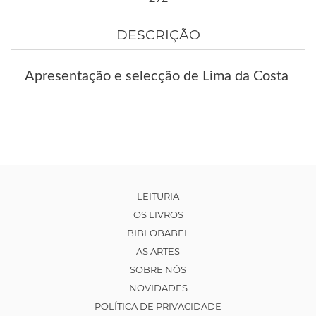
DESCRIÇÃO
Apresentação e selecção de Lima da Costa
LEITURIA
OS LIVROS
BIBLOBABEL
AS ARTES
SOBRE NÓS
NOVIDADES
POLÍTICA DE PRIVACIDADE