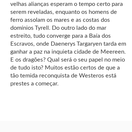
velhas alianças esperam o tempo certo para
serem reveladas, enquanto os homens de
ferro assolam os mares e as costas dos
domínios Tyrell. Do outro lado do mar
estreito, tudo converge para a Baía dos
Escravos, onde Daenerys Targaryen tarda em
ganhar a paz na inquieta cidade de Meereen.
E os dragões? Qual será o seu papel no meio
de tudo isto? Muitos estão certos de que a
tão temida reconquista de Westeros está
prestes a começar.