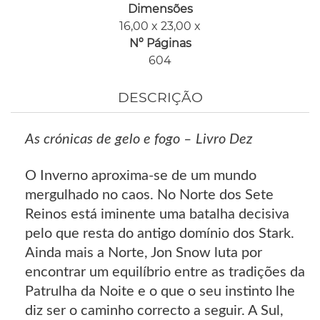
Dimensões
16,00 x 23,00 x
Nº Páginas
604
DESCRIÇÃO
As crónicas de gelo e fogo – Livro Dez
O Inverno aproxima-se de um mundo
mergulhado no caos. No Norte dos Sete
Reinos está iminente uma batalha decisiva
pelo que resta do antigo domínio dos Stark.
Ainda mais a Norte, Jon Snow luta por
encontrar um equilíbrio entre as tradições da
Patrulha da Noite e o que o seu instinto lhe
diz ser o caminho correcto a seguir. A Sul,