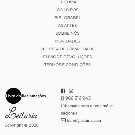
LEITURIA
OS LIVROS
BIBLOBABEL
AS ARTES
SOBRE NÓS
NOVIDADES
POLÍTICA DE PRIVACIDADE
ENVIOS E DEVOLUÇÕES
TERMOS E CONDIÇÕES
966 316 945
(Chamada para a rede móvel
nacional)
livros@leituria.com
Copyright © 2026