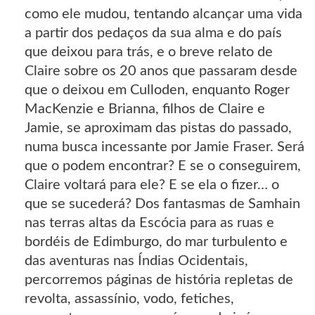
como ele mudou, tentando alcançar uma vida
a partir dos pedaços da sua alma e do país
que deixou para trás, e o breve relato de
Claire sobre os 20 anos que passaram desde
que o deixou em Culloden, enquanto Roger
MacKenzie e Brianna, filhos de Claire e
Jamie, se aproximam das pistas do passado,
numa busca incessante por Jamie Fraser. Será
que o podem encontrar? E se o conseguirem,
Claire voltará para ele? E se ela o fizer… o
que se sucederá? Dos fantasmas de Samhain
nas terras altas da Escócia para as ruas e
bordéis de Edimburgo, do mar turbulento e
das aventuras nas Índias Ocidentais,
percorremos páginas de história repletas de
revolta, assassínio, vodo, fetiches,