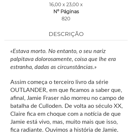
16,00 x 23,00 x
Nº Páginas
820
DESCRIÇÃO
«Estava morto. No entanto, o seu nariz
palpitava dolorosamente, coisa que lhe era
estranha, dadas as circunstâncias.»
Assim começa o terceiro livro da série
OUTLANDER, em que ficamos a saber que,
afinal, Jamie Fraser não morreu no campo de
batalha de Culloden. De volta ao século XX,
Claire fica em choque com a notícia de que
Jamie está vivo, mas, muito mais que isso,
fica radiante. Ouvimos a história de Jamie,