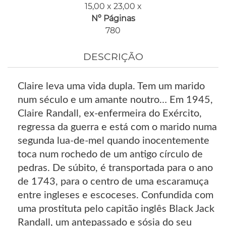
15,00 x 23,00 x
Nº Páginas
780
DESCRIÇÃO
Claire leva uma vida dupla. Tem um marido
num século e um amante noutro… Em 1945,
Claire Randall, ex-enfermeira do Exército,
regressa da guerra e está com o marido numa
segunda lua-de-mel quando inocentemente
toca num rochedo de um antigo círculo de
pedras. De súbito, é transportada para o ano
de 1743, para o centro de uma escaramuça
entre ingleses e escoceses. Confundida com
uma prostituta pelo capitão inglês Black Jack
Randall, um antepassado e sósia do seu