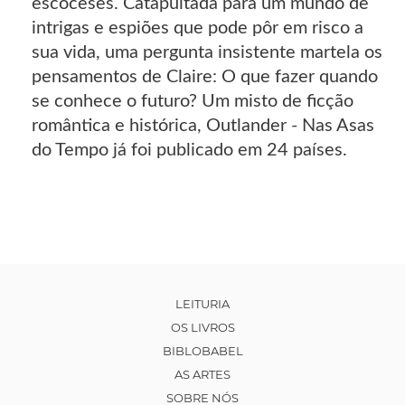
escoceses. Catapultada para um mundo de
intrigas e espiões que pode pôr em risco a
sua vida, uma pergunta insistente martela os
pensamentos de Claire: O que fazer quando
se conhece o futuro? Um misto de ficção
romântica e histórica, Outlander - Nas Asas
do Tempo já foi publicado em 24 países.
LEITURIA
OS LIVROS
BIBLOBABEL
AS ARTES
SOBRE NÓS