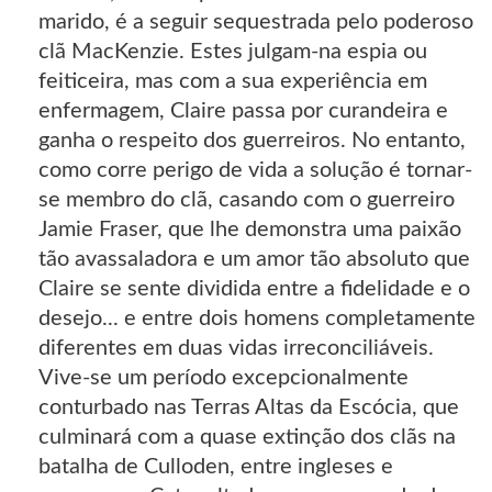
marido, é a seguir sequestrada pelo poderoso
clã MacKenzie. Estes julgam-na espia ou
feiticeira, mas com a sua experiência em
enfermagem, Claire passa por curandeira e
ganha o respeito dos guerreiros. No entanto,
como corre perigo de vida a solução é tornar-
se membro do clã, casando com o guerreiro
Jamie Fraser, que lhe demonstra uma paixão
tão avassaladora e um amor tão absoluto que
Claire se sente dividida entre a fidelidade e o
desejo... e entre dois homens completamente
diferentes em duas vidas irreconciliáveis.
Vive-se um período excepcionalmente
conturbado nas Terras Altas da Escócia, que
culminará com a quase extinção dos clãs na
batalha de Culloden, entre ingleses e