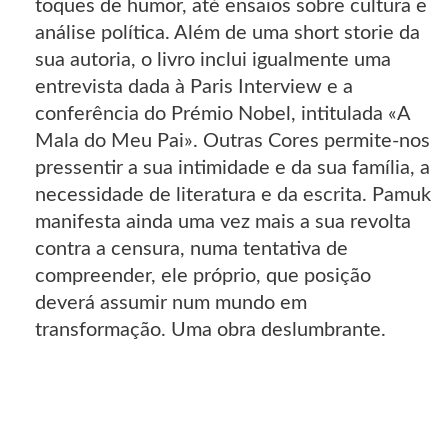
toques de humor, até ensaios sobre cultura e
análise política. Além de uma short storie da
sua autoria, o livro inclui igualmente uma
entrevista dada à Paris Interview e a
conferência do Prémio Nobel, intitulada «A
Mala do Meu Pai». Outras Cores permite-nos
pressentir a sua intimidade e da sua família, a
necessidade de literatura e da escrita. Pamuk
manifesta ainda uma vez mais a sua revolta
contra a censura, numa tentativa de
compreender, ele próprio, que posição
deverá assumir num mundo em
transformação. Uma obra deslumbrante.