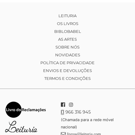
LEITURIA
OS LIVROS
BIBLOBABEL
AS ARTES
SOBRE NÓS
NOVIDADES
POLÍTICA DE PRIVACIDADE
ENVIOS E DEVOLUÇÕES
TERMOS E CONDIÇÕES
966 316 945
(Chamada para a rede móvel
nacional)
livros@leituria.com