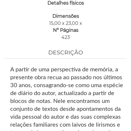
Detalhes físicos
Dimensões
15,00 x 23,00 x
Nº Páginas
423
DESCRIÇÃO
A partir de uma perspectiva de memória, a
presente obra recua ao passado nos últimos
30 anos, consagrando-se como uma espécie
de diário do autor, actualizado a partir de
blocos de notas. Nele encontramos um
conjunto de textos desde apontamentos da
vida pessoal do autor e das suas complexas
relações familiares com laivos de lirismos e