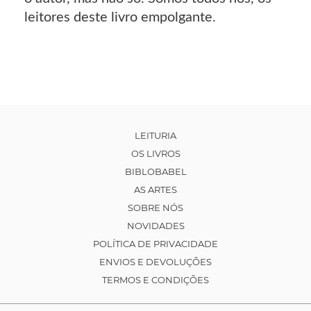
leitores deste livro empolgante.
LEITURIA
OS LIVROS
BIBLOBABEL
AS ARTES
SOBRE NÓS
NOVIDADES
POLÍTICA DE PRIVACIDADE
ENVIOS E DEVOLUÇÕES
TERMOS E CONDIÇÕES