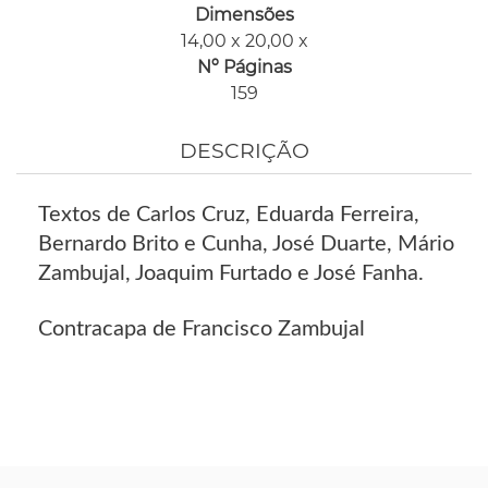
Dimensões
14,00 x 20,00 x
Nº Páginas
159
DESCRIÇÃO
Textos de Carlos Cruz, Eduarda Ferreira,
Bernardo Brito e Cunha, José Duarte, Mário
Zambujal, Joaquim Furtado e José Fanha.
Contracapa de Francisco Zambujal