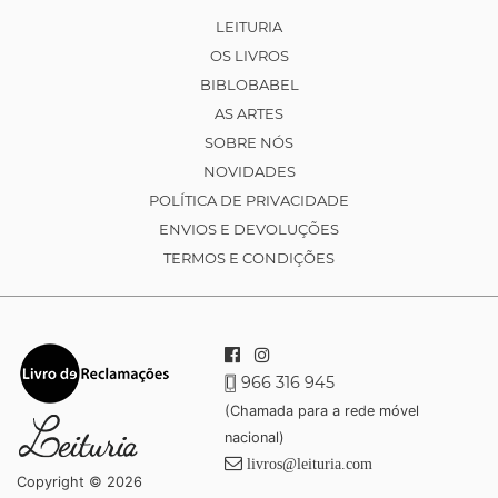
LEITURIA
OS LIVROS
BIBLOBABEL
AS ARTES
SOBRE NÓS
NOVIDADES
POLÍTICA DE PRIVACIDADE
ENVIOS E DEVOLUÇÕES
TERMOS E CONDIÇÕES
966 316 945
(Chamada para a rede móvel
nacional)
livros@leituria.com
Copyright © 2026