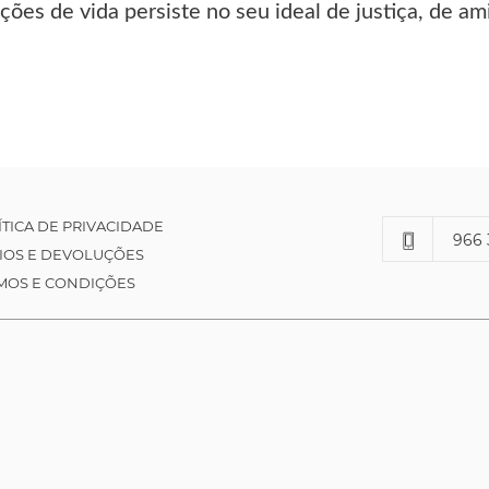
ões de vida persiste no seu ideal de justiça, de am
ÍTICA DE PRIVACIDADE
966 
IOS E DEVOLUÇÕES
MOS E CONDIÇÕES