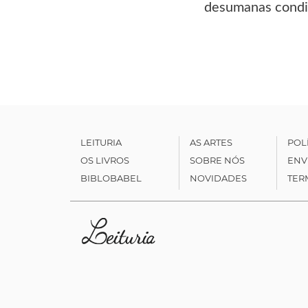
desumanas condiç
LEITURIA
AS ARTES
POL
OS LIVROS
SOBRE NÓS
ENV
BIBLOBABEL
NOVIDADES
TER