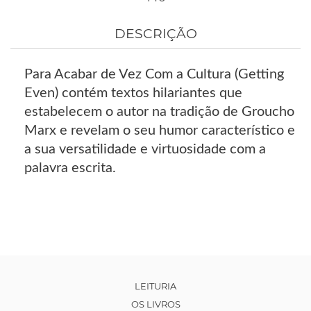
DESCRIÇÃO
Para Acabar de Vez Com a Cultura (Getting
Even) contém textos hilariantes que
estabelecem o autor na tradição de Groucho
Marx e revelam o seu humor característico e
a sua versatilidade e virtuosidade com a
palavra escrita.
LEITURIA
OS LIVROS