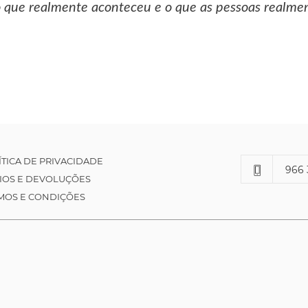
 o que realmente aconteceu e o que as pessoas realm
ÍTICA DE PRIVACIDADE
966 
IOS E DEVOLUÇÕES
MOS E CONDIÇÕES