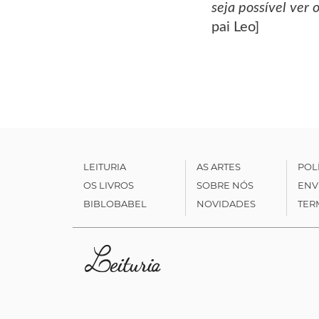
seja possível ver
pai Leo]
LEITURIA
AS ARTES
POL
OS LIVROS
SOBRE NÓS
ENV
BIBLOBABEL
NOVIDADES
TER