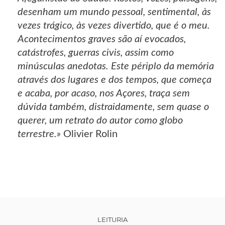
desenham um mundo pessoal, sentimental, às
vezes trágico, às vezes divertido, que é o meu.
Acontecimentos graves são aí evocados,
catástrofes, guerras civis, assim como
minúsculas anedotas. Este périplo da memória
através dos lugares e dos tempos, que começa
e acaba, por acaso, nos Açores, traça sem
dúvida também, distraidamente, sem quase o
querer, um retrato do autor como globo
terrestre.»
Olivier Rolin
LEITURIA