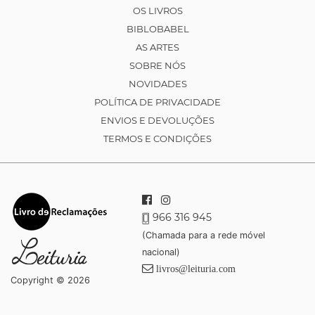
OS LIVROS
BIBLOBABEL
AS ARTES
SOBRE NÓS
NOVIDADES
POLÍTICA DE PRIVACIDADE
ENVIOS E DEVOLUÇÕES
TERMOS E CONDIÇÕES
966 316 945
(Chamada para a rede móvel
nacional)
livros@leituria.com
Copyright © 2026